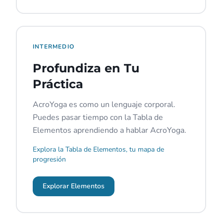
INTERMEDIO
Profundiza en Tu
Práctica
AcroYoga es como un lenguaje corporal.
Puedes pasar tiempo con la Tabla de
Elementos aprendiendo a hablar AcroYoga.
Explora la Tabla de Elementos, tu mapa de
progresión
Explorar Elementos