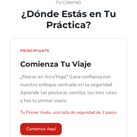
TU CAMINO
¿Dónde Estás en Tu
Práctica?
PRINCIPIANTE
Comienza Tu Viaje
¿Nuevo en AcroYoga? Gana confianza con
nuestro enfoque centrado en la seguridad.
Aprende las posturas semilla, los tres roles
y haz tu primer vuelo.
Tu Primer Vuelo, una lista de seguridad de 3 pasos
Comienza Aquí