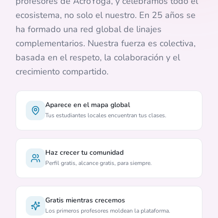
profesores de AcroYoga, y celebramos todo el
ecosistema, no solo el nuestro. En 25 años se
ha formado una red global de linajes
complementarios. Nuestra fuerza es colectiva,
basada en el respeto, la colaboración y el
crecimiento compartido.
Aparece en el mapa global
Tus estudiantes locales encuentran tus clases.
Haz crecer tu comunidad
Perfil gratis, alcance gratis, para siempre.
Gratis mientras crecemos
Los primeros profesores moldean la plataforma.