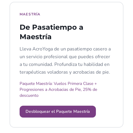
MAESTRÍA
De Pasatiempo a
Maestría
Lleva AcroYoga de un pasatiempo casero a
un servicio profesional que puedes ofrecer
a tu comunidad. Profundiza tu habilidad en
terapéuticas voladoras y acrobacias de pie.
Paquete Maestría: Vuelos Primera Clase +
Progresiones a Acrobacias de Pie, 25% de
descuento
Desbloquear el Paquete Maestría