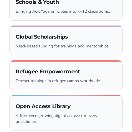
Schools & Youth
Bringing AcroYoga principles into K–12 classrooms.
Global Scholarships
Need-based funding for trainings and mentorships.
Refugee Empowerment
Teacher trainings in refugee camps worldwide.
Open Access Library
A free, ever-growing digital archive for every
practitioner.