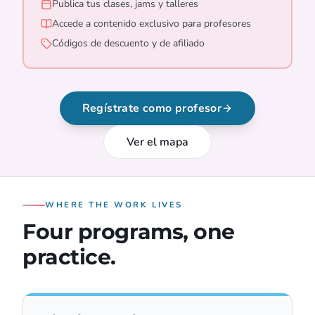
Publica tus clases, jams y talleres
Accede a contenido exclusivo para profesores
Códigos de descuento y de afiliado
Regístrate como profesor
Ver el mapa
WHERE THE WORK LIVES
Four programs, one
practice.