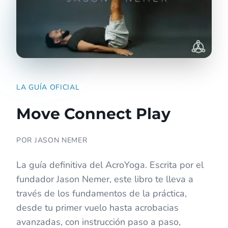
LA GUÍA OFICIAL
Move Connect Play
POR JASON NEMER
La guía definitiva del AcroYoga. Escrita por el
fundador Jason Nemer, este libro te lleva a
través de los fundamentos de la práctica,
desde tu primer vuelo hasta acrobacias
avanzadas, con instrucción paso a paso,