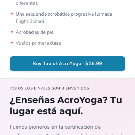
diferentes
✦
Una secuencia acrobática progresiva llamada
Flight School
✦
Acrobacias de pie
✦
Vuelos primera clase
Buy Tao of AcroYoga · $16.99
TODOS LOS LINAJES SON BIENVENIDOS
¿Enseñas AcroYoga? Tu
lugar está aquí.
Fuimos pioneros en la certificación de