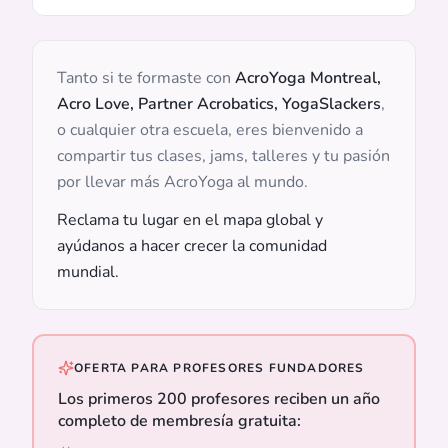
Tanto si te formaste con
AcroYoga Montreal,
Acro Love, Partner Acrobatics, YogaSlackers
,
o cualquier otra escuela, eres bienvenido a
compartir tus clases, jams, talleres y tu pasión
por llevar más AcroYoga al mundo.
Reclama tu lugar en el mapa global y
ayúdanos a hacer crecer la comunidad
mundial.
OFERTA PARA PROFESORES FUNDADORES
Los primeros 200 profesores reciben un año
completo de membresía gratuita: