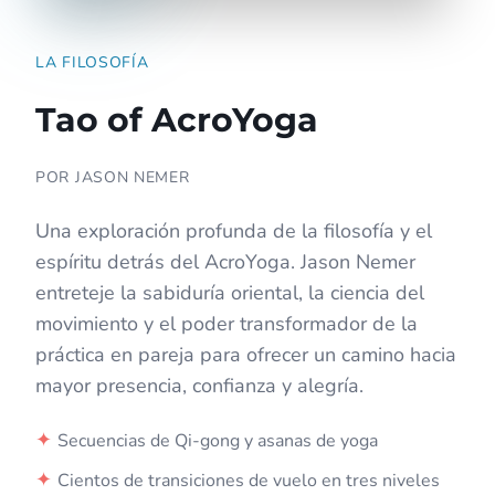
LA FILOSOFÍA
Tao of AcroYoga
POR JASON NEMER
Una exploración profunda de la filosofía y el
espíritu detrás del AcroYoga. Jason Nemer
entreteje la sabiduría oriental, la ciencia del
movimiento y el poder transformador de la
práctica en pareja para ofrecer un camino hacia
mayor presencia, confianza y alegría.
✦
Secuencias de Qi-gong y asanas de yoga
✦
Cientos de transiciones de vuelo en tres niveles