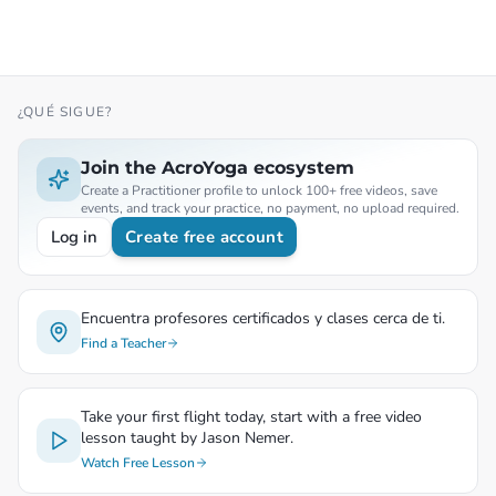
¿QUÉ SIGUE?
Join the AcroYoga ecosystem
Create a Practitioner profile to unlock 100+ free videos, save
events, and track your practice, no payment, no upload required.
Log in
Create free account
Encuentra profesores certificados y clases cerca de ti.
Find a Teacher
Take your first flight today, start with a free video
lesson taught by Jason Nemer.
Watch Free Lesson