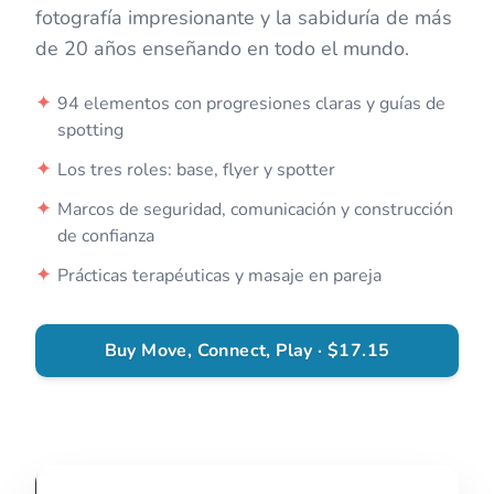
fotografía impresionante y la sabiduría de más
de 20 años enseñando en todo el mundo.
✦
94 elementos con progresiones claras y guías de
spotting
✦
Los tres roles: base, flyer y spotter
✦
Marcos de seguridad, comunicación y construcción
de confianza
✦
Prácticas terapéuticas y masaje en pareja
Buy Move, Connect, Play · $17.15